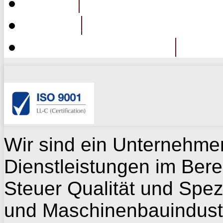
Galerie
Kontakt
Maschinenabteilung
Wir sind ein Unternehme
Dienstleistungen im
Bere
Steuer
Qualität und Spez
und
Maschinenbauindust