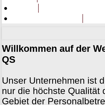
Kontakt
Maschinenabteilung
Willkommen auf der We
QS
Unser Unternehmen ist d
nur die
höchste Qualität 
Gebiet der
Personalbetr