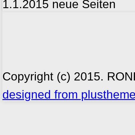
1.1.2015
neue
Seiten
Copyright (c) 2015. RO
designed from plusthem