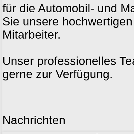
für die Automobil- und
Ma
Sie unsere
hochwertigen
Mitarbeiter.
Unser professionelles T
gerne zur Verfügung.
Nachrichten